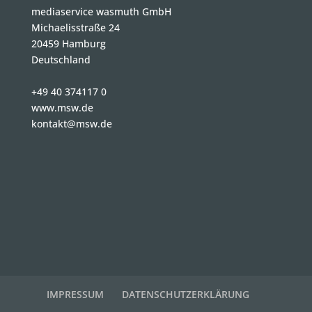
mediaservice wasmuth GmbH
Michaelisstraße 24
20459 Hamburg
Deutschland
+49 40 374117 0
www.msw.de
kontakt@msw.de
IMPRESSUM
DATENSCHUTZERKLÄRUNG