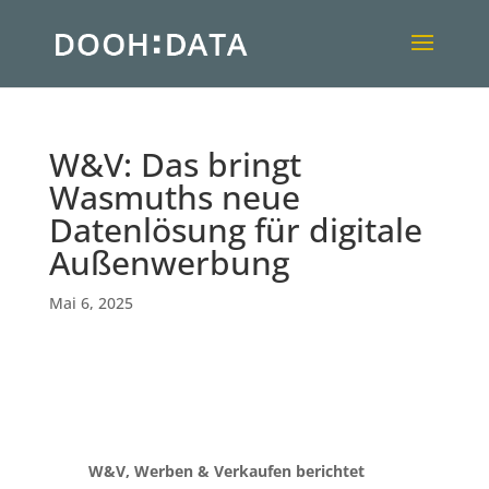
W&V: Das bringt
Wasmuths neue
Datenlösung für digitale
Außenwerbung
Mai 6, 2025
W&V, Werben & Verkaufen berichtet