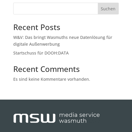
Suchen
Recent Posts
W&V: Das bringt Wasmuths neue Datenlösung für
digitale Außenwerbung
Startschuss für DOOH:DATA
Recent Comments
Es sind keine Kommentare vorhanden.