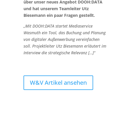
über unser neues Angebot DOOH:DATA
und hat unserem Teamleiter Utz
Biesemann ein paar Fragen gestellt.
„Mit DOOH:DATA startet Mediaservice
Wasmuth ein Tool,
das Buchung und Planung
von digitaler Außenwerbung
vereinfachen
soll. Projektleiter Utz Biesemann erläutert
im
Interview die strategische Relevanz […]“
W&V Artikel ansehen