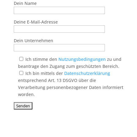
Dein Name
Deine E-Mail-Adresse
Dein Unternehmen
Ich stimme den
Nutzungsbedingungen
zu und
beantrage den Zugang zum geschützten Bereich.
Ich bin mittels der
Datenschutzerklärung
entsprechend Art. 13 DSGVO über die
Verarbeitung personenbezogener Daten informiert
worden.