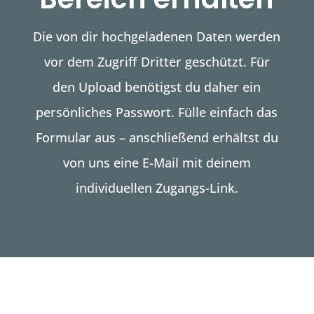
Die von dir hochgeladenen Daten werden
vor dem Zugriff Dritter geschützt. Für
den Upload benötigst du daher ein
persönliches Passwort. Fülle einfach das
Formular aus – anschließend erhältst du
von uns eine E-Mail mit deinem
individuellen Zugangs-Link.