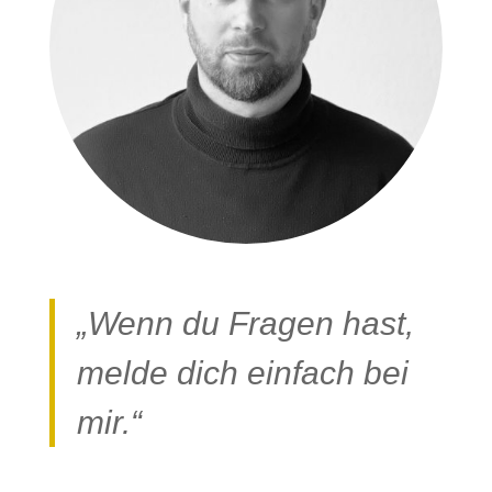
„Wenn du Fragen hast,
melde dich einfach bei
mir.“