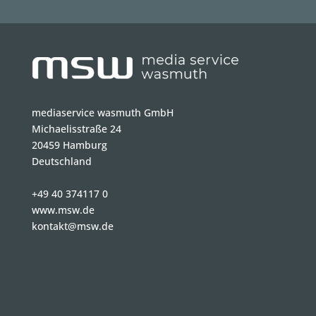
mediaservice wasmuth GmbH
Michaelisstraße 24
20459 Hamburg
Deutschland
+49 40 374117 0
www.msw.de
kontakt@msw.de