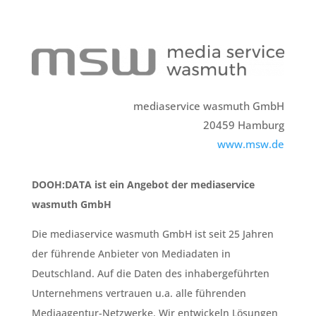
mediaservice wasmuth GmbH
20459 Hamburg
www.msw.de
DOOH:DATA ist ein Angebot der mediaservice
wasmuth GmbH
Die mediaservice wasmuth GmbH ist seit 25 Jahren
der führende Anbieter von Mediadaten in
Deutschland. Auf die Daten des inhabergeführten
Unternehmens vertrauen u.a. alle führenden
Mediaagentur-Netzwerke. Wir entwickeln Lösungen