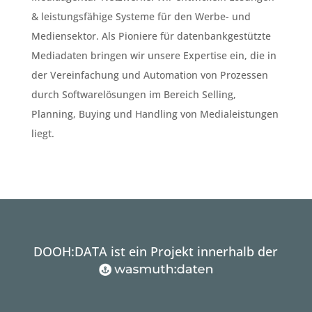
& leistungsfähige Systeme für den Werbe- und
Mediensektor. Als Pioniere für datenbankgestützte
Mediadaten bringen wir unsere Expertise ein, die in
der Vereinfachung und Automation von Prozessen
durch Softwarelösungen im Bereich Selling,
Planning, Buying und Handling von Medialeistungen
liegt.
DOOH:DATA ist ein Projekt innerhalb der